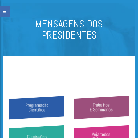
MENSAGENS DOS
PRESIDENTES