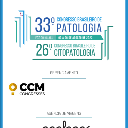
GERENCIAMENTO
AGÊNCIA DE VIAGENS