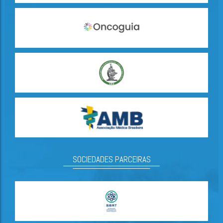
SOCIEDADES PARCEIRAS