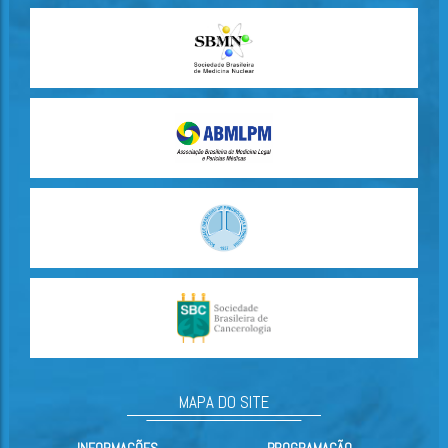
MAPA DO SITE
INFORMAÇÕES
PROGRAMAÇÃO