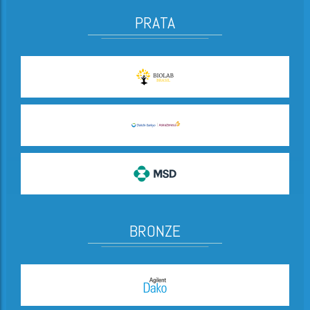
PRATA
BRONZE