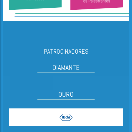
PATROCINADORES
DIAMANTE
OURO