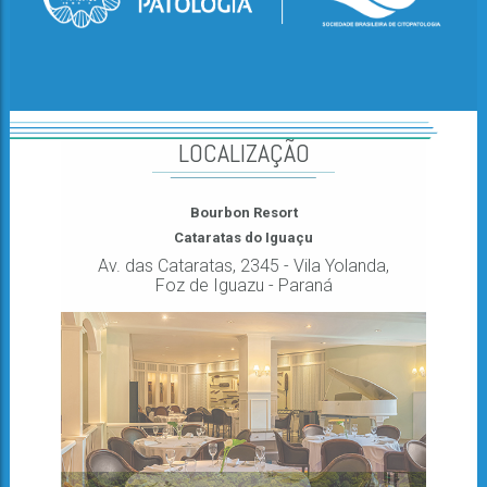
LOCALIZAÇÃO
Bourbon Resort
Cataratas do Iguaçu
Av. das Cataratas, 2345 - Vila Yolanda,
Foz de Iguazu - Paraná