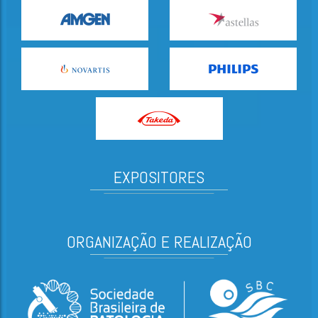
EXPOSITORES
ORGANIZAÇÃO E REALIZAÇÃO