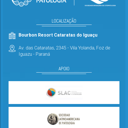
LOCALIZAÇÃO
Bourbon Resort Cataratas do Iguaçu
Av. das Cataratas, 2345 - Vila Yolanda,
Foz de
Iguazu - Paraná
APOIO