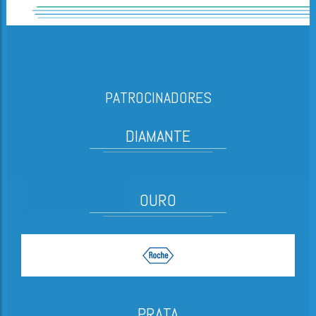
PATROCINADORES
DIAMANTE
OURO
PRATA