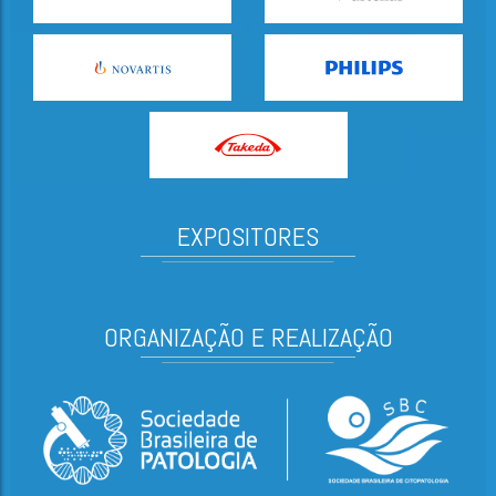
EXPOSITORES
ORGANIZAÇÃO E REALIZAÇÃO