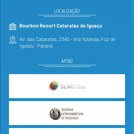
LOCALIZAÇÃO
Bourbon Resort Cataratas do Iguaçu
Av. das Cataratas, 2345 - Vila Yolanda,
Foz de
Iguazu - Paraná
APOIO