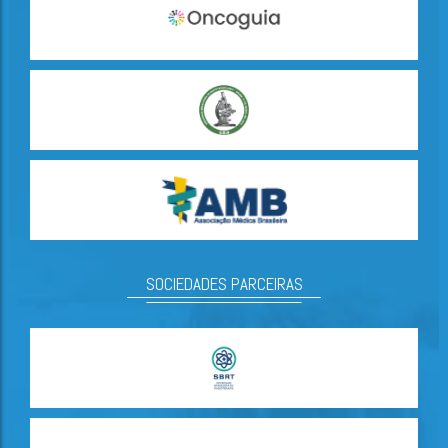
SOCIEDADES PARCEIRAS