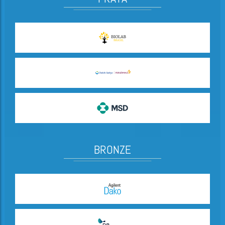
BRONZE