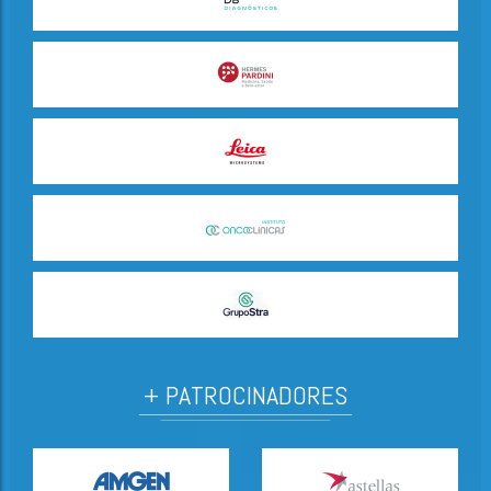
+ PATROCINADORES