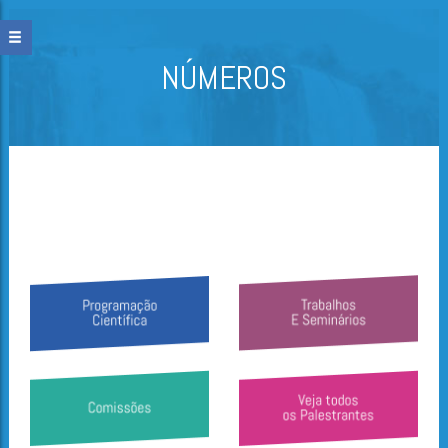
NÚMEROS