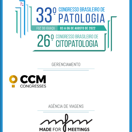
GERENCIAMENTO
AGÊNCIA DE VIAGENS