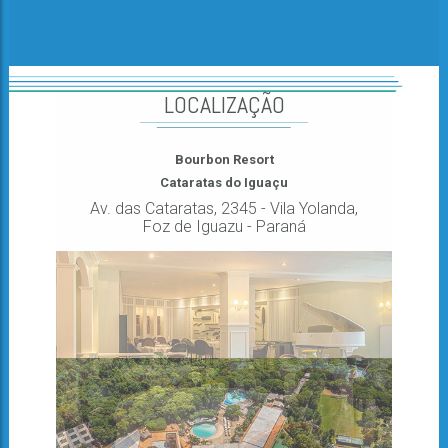
LOCALIZAÇÃO
Bourbon Resort
Cataratas do Iguaçu
Av. das Cataratas, 2345 - Vila Yolanda,
Foz de Iguazu - Paraná