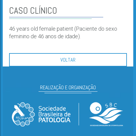
CASO CLÍNICO
46 years old female patient (Paciente do sexo
feminino de 46 anos de idade).
VOLTAR
REALIZAÇÃO E ORGANIZAÇÃO