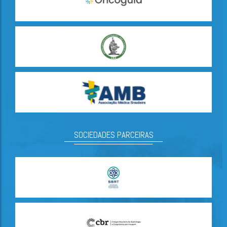
SOCIEDADES PARCEIRAS