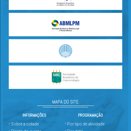
MAPA DO SITE
INFORMAÇÕES
PROGRAMAÇÃO
Sobre a cidade
Por tipo de atividade