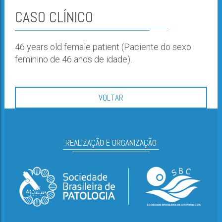
CASO CLÍNICO
46 years old female patient (Paciente do sexo
feminino de 46 anos de idade).
VOLTAR
REALIZAÇÃO E ORGANIZAÇÃO