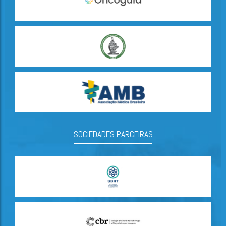
SOCIEDADES PARCEIRAS