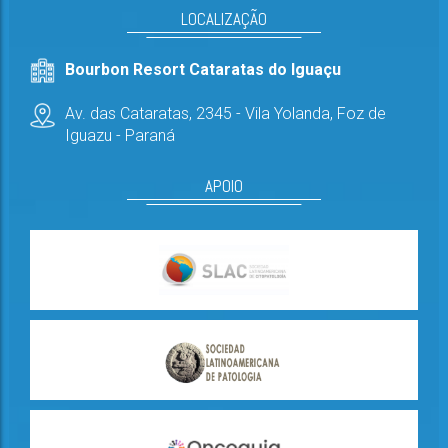
LOCALIZAÇÃO
Bourbon Resort Cataratas do Iguaçu
Av. das Cataratas, 2345 - Vila Yolanda,
Foz de
Iguazu - Paraná
APOIO