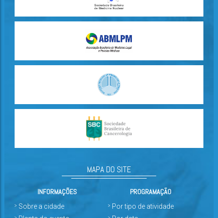
MAPA DO SITE
INFORMAÇÕES
PROGRAMAÇÃO
Sobre a cidade
Por tipo de atividade