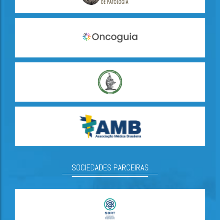
SOCIEDADES PARCEIRAS