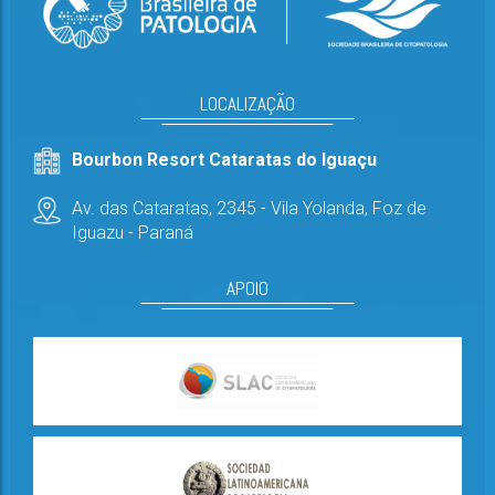
LOCALIZAÇÃO
Bourbon Resort Cataratas do Iguaçu
Av. das Cataratas, 2345 - Vila Yolanda,
Foz de
Iguazu - Paraná
APOIO