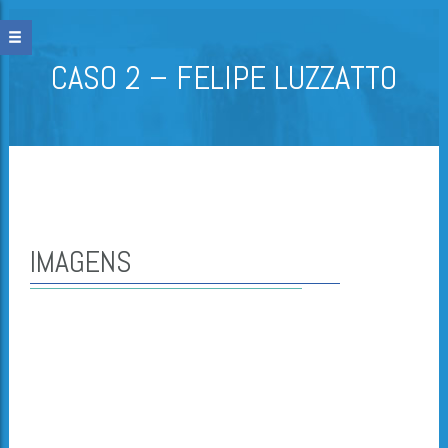
CASO 2 – FELIPE LUZZATTO
IMAGENS