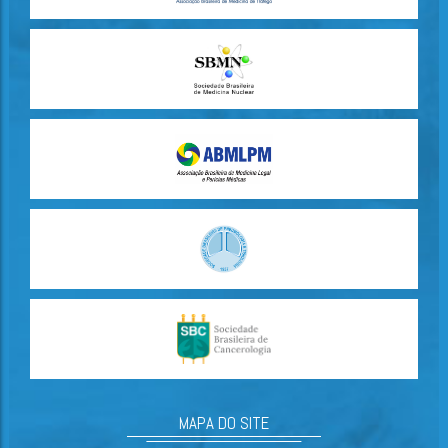
MAPA DO SITE