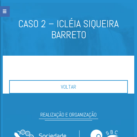
CASO 2 – ICLÉIA SIQUEIRA
BARRETO
VOLTAR
REALIZAÇÃO E ORGANIZAÇÃO