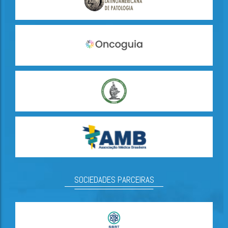
SOCIEDADES PARCEIRAS