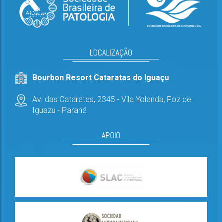
LOCALIZAÇÃO
Bourbon Resort Cataratas do Iguaçu
Av. das Cataratas, 2345 - Vila Yolanda,
Foz de
Iguazu - Paraná
APOIO