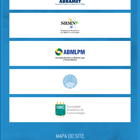
MAPA DO SITE