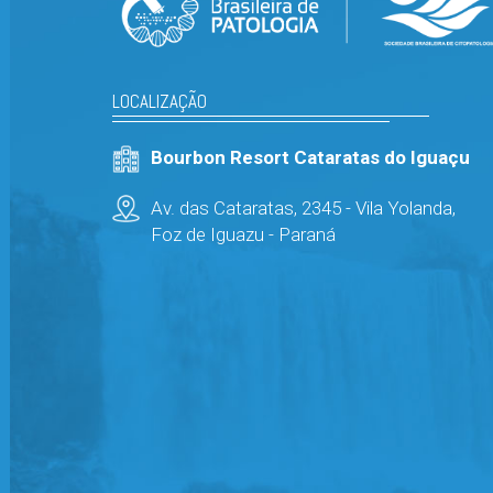
LOCALIZAÇÃO
Bourbon Resort Cataratas do Iguaçu
Av. das Cataratas, 2345 - Vila Yolanda,
Foz de Iguazu - Paraná