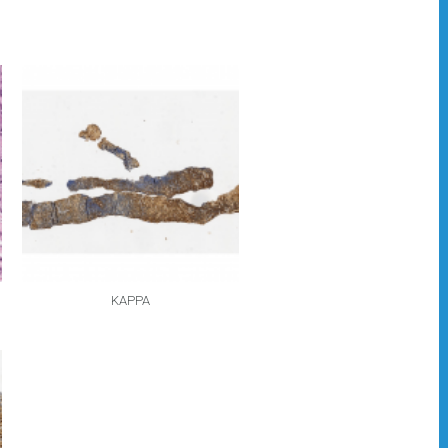
KAPPA