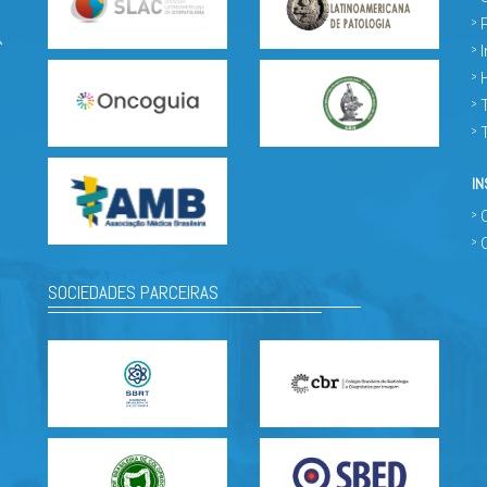
IN
SOCIEDADES PARCEIRAS