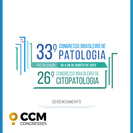
GERENCIAMENTO