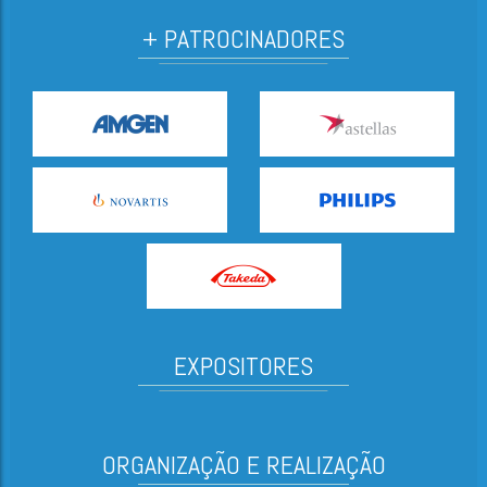
+ PATROCINADORES
EXPOSITORES
ORGANIZAÇÃO E REALIZAÇÃO