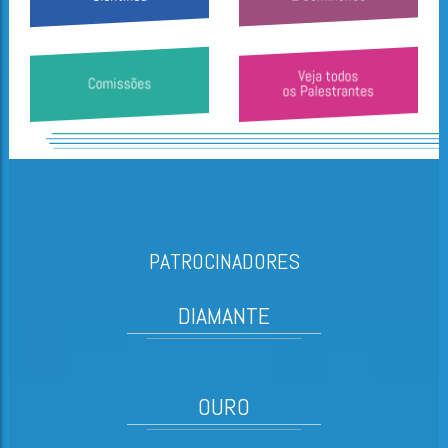
PATROCINADORES
DIAMANTE
OURO