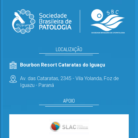
LOCALIZAÇÃO
Bourbon Resort Cataratas do Iguaçu
Av. das Cataratas, 2345 - Vila Yolanda,
Foz de
Iguazu - Paraná
APOIO