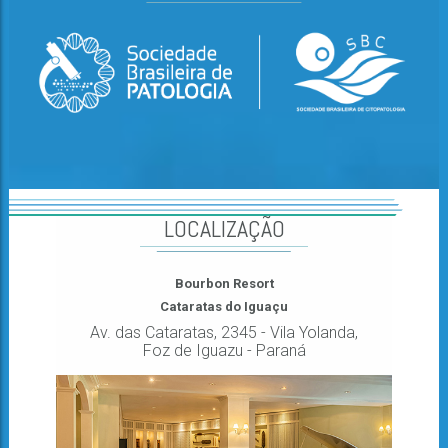
LOCALIZAÇÃO
Bourbon Resort
Cataratas do Iguaçu
Av. das Cataratas, 2345 - Vila Yolanda,
Foz de Iguazu - Paraná