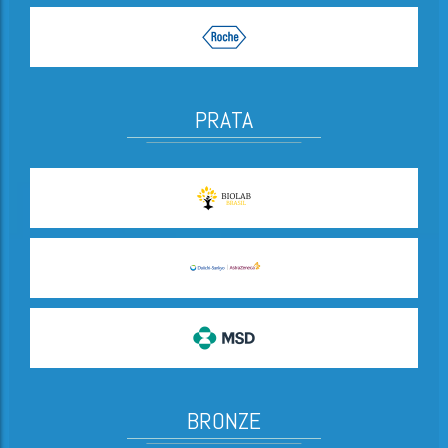
PRATA
BRONZE