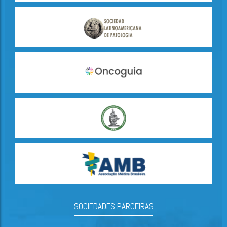
SOCIEDADES PARCEIRAS