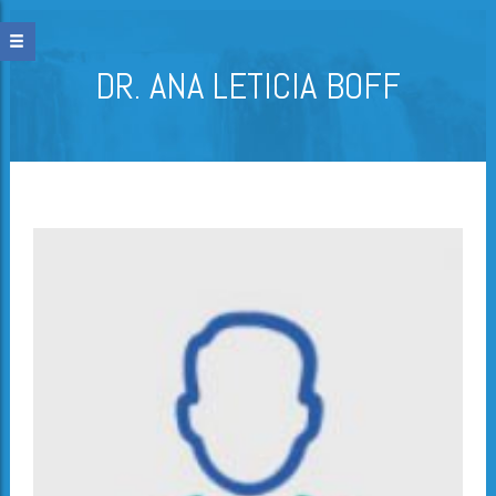
DR. ANA LETICIA BOFF