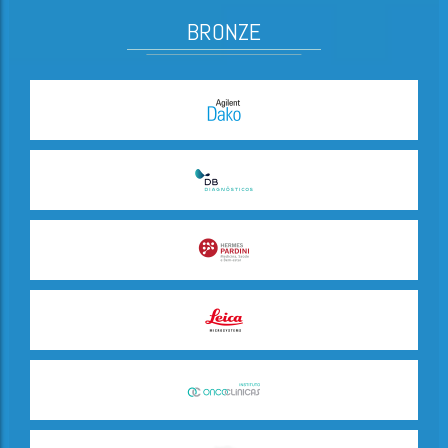
BRONZE