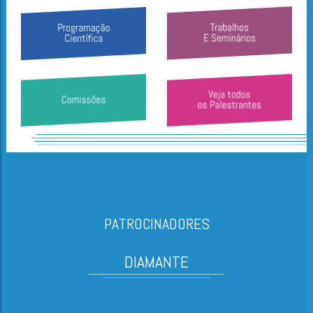
PATROCINADORES
DIAMANTE