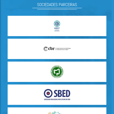
SOCIEDADES PARCEIRAS