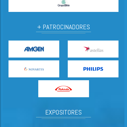
+ PATROCINADORES
EXPOSITORES