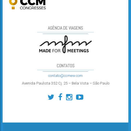
AGÊNCIA DE VIAGENS
CONTATOS
contato@ccmew.com
Avenida Paulista 352 Cj. 25 – Bela Vista – São Paulo