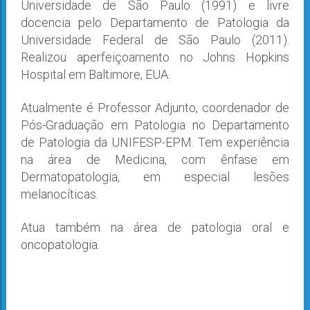
Universidade de São Paulo (1991) e livre
docencia pelo Departamento de Patologia da
Universidade Federal de São Paulo (2011).
Realizou aperfeiçoamento no Johns Hopkins
Hospital em Baltimore, EUA.
Atualmente é Professor Adjunto, coordenador de
Pós-Graduação em Patologia no Departamento
de Patologia da UNIFESP-EPM. Tem experiência
na área de Medicina, com ênfase em
Dermatopatologia, em especial lesões
melanocíticas.
Atua também na área de patologia oral e
oncopatologia.