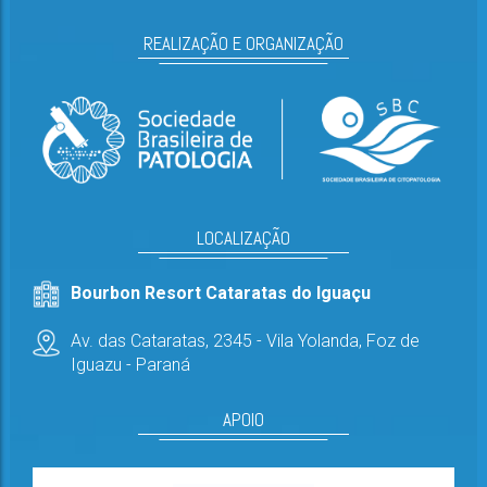
REALIZAÇÃO E ORGANIZAÇÃO
LOCALIZAÇÃO
Bourbon Resort Cataratas do Iguaçu
Av. das Cataratas, 2345 - Vila Yolanda,
Foz de
Iguazu - Paraná
APOIO