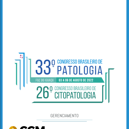
GERENCIAMENTO