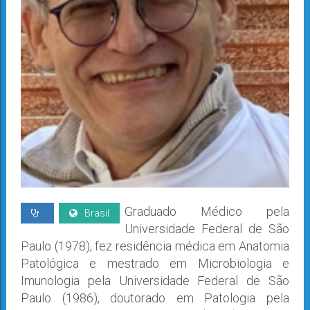
Graduado Médico pela
Brasil
Universidade Federal de São
Paulo (1978), fez residência médica em Anatomia
Patológica e mestrado em Microbiologia e
Imunologia pela Universidade Federal de São
Paulo (1986), doutorado em Patologia pela