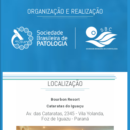
ORGANIZAÇÃO E REALIZAÇÃO
LOCALIZAÇÃO
Bourbon Resort
Cataratas do Iguaçu
Av. das Cataratas, 2345 - Vila Yolanda,
Foz de Iguazu - Paraná