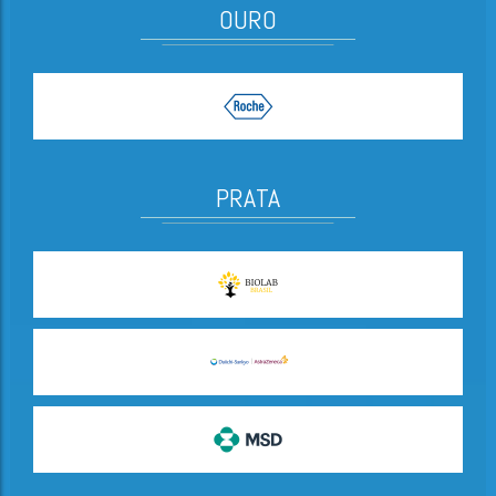
OURO
PRATA