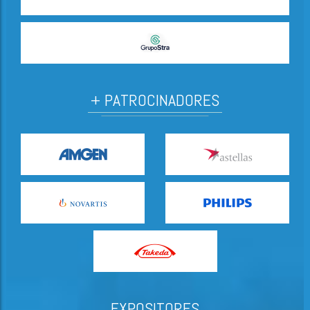
+ PATROCINADORES
EXPOSITORES