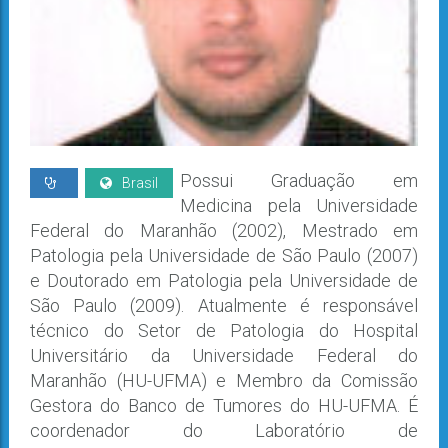
Possui Graduação em
Brasil
Medicina pela Universidade
Federal do Maranhão (2002), Mestrado em
Patologia pela Universidade de São Paulo (2007)
e Doutorado em Patologia pela Universidade de
São Paulo (2009). Atualmente é responsável
técnico do Setor de Patologia do Hospital
Universitário da Universidade Federal do
Maranhão (HU-UFMA) e Membro da Comissão
Gestora do Banco de Tumores do HU-UFMA. É
coordenador do Laboratório de