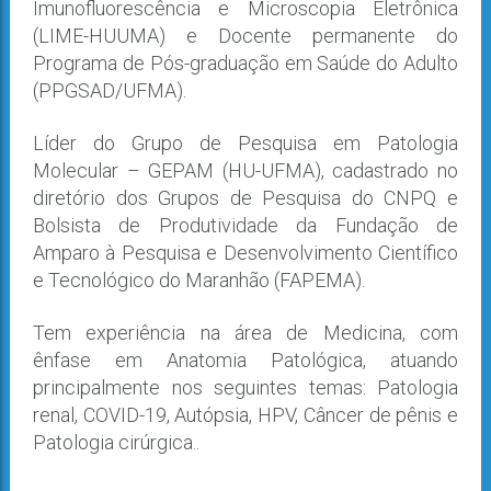
Imunofluorescência e Microscopia Eletrônica
(LIME-HUUMA) e Docente permanente do
Programa de Pós-graduação em Saúde do Adulto
(PPGSAD/UFMA).
Líder do Grupo de Pesquisa em Patologia
Molecular – GEPAM (HU-UFMA), cadastrado no
diretório dos Grupos de Pesquisa do CNPQ e
Bolsista de Produtividade da Fundação de
Amparo à Pesquisa e Desenvolvimento Científico
e Tecnológico do Maranhão (FAPEMA).
Tem experiência na área de Medicina, com
ênfase em Anatomia Patológica, atuando
principalmente nos seguintes temas: Patologia
renal, COVID-19, Autópsia, HPV, Câncer de pênis e
Patologia cirúrgica..