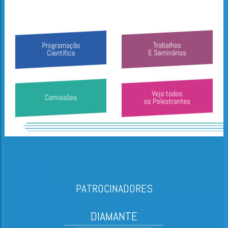
PATROCINADORES
DIAMANTE