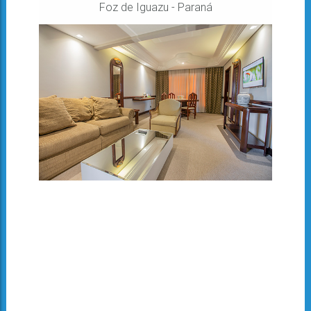
Foz de Iguazu - Paraná