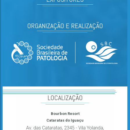
ORGANIZAÇÃO E REALIZAÇÃO
LOCALIZAÇÃO
Bourbon Resort
Cataratas do Iguaçu
Av. das Cataratas, 2345 - Vila Yolanda,