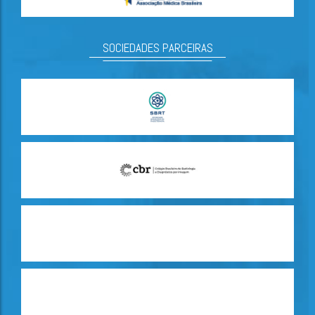
SOCIEDADES PARCEIRAS