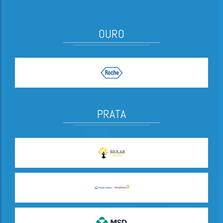
OURO
PRATA