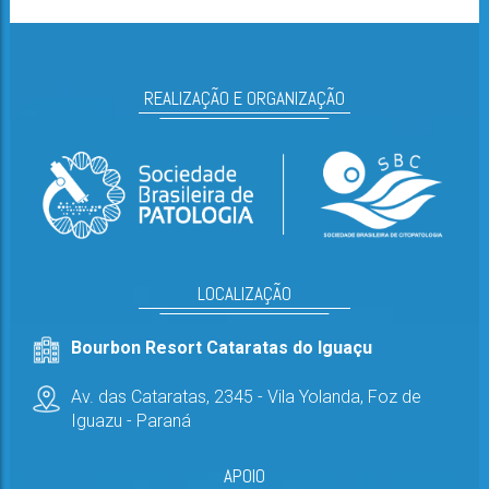
REALIZAÇÃO E ORGANIZAÇÃO
LOCALIZAÇÃO
Bourbon Resort Cataratas do Iguaçu
Av. das Cataratas, 2345 - Vila Yolanda,
Foz de
Iguazu - Paraná
APOIO