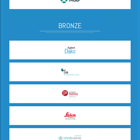
BRONZE