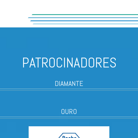
PATROCINADORES
DIAMANTE
OURO