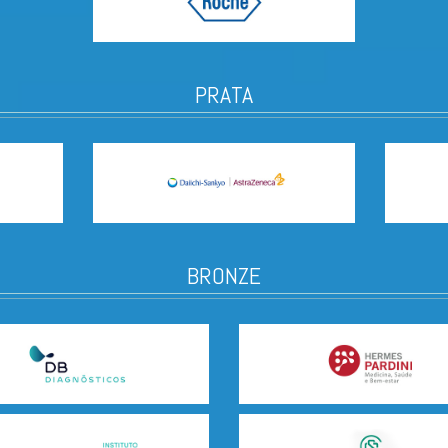
PRATA
BRONZE