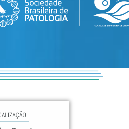
CALIZAÇÃO