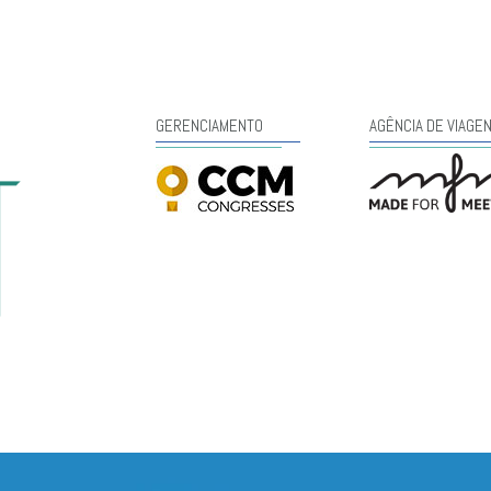
GERENCIAMENTO
AGÊNCIA DE VIAGE