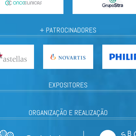
+ PATROCINADORES
EXPOSITORES
ORGANIZAÇÃO E REALIZAÇÃO