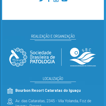
REALIZAÇÃO E ORGANIZAÇÃO
LOCALIZAÇÃO
Bourbon Resort Cataratas do Iguaçu
Av. das Cataratas, 2345 - Vila Yolanda,
Foz de