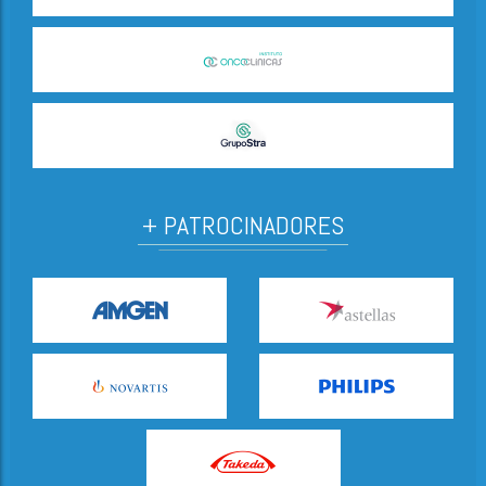
+ PATROCINADORES