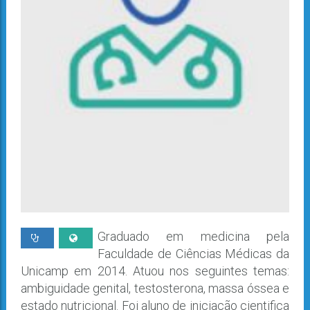
Graduado em medicina pela
Faculdade de Ciências Médicas da
Unicamp em 2014. Atuou nos seguintes temas:
ambiguidade genital, testosterona, massa óssea e
estado nutricional. Foi aluno de iniciação cientifica