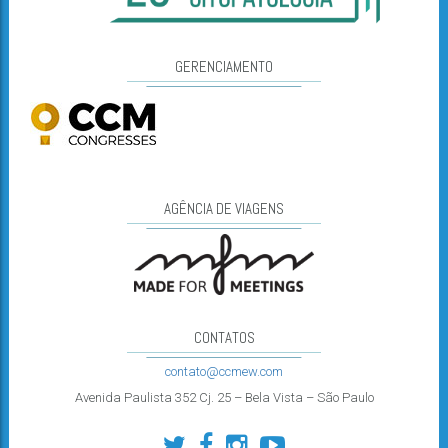
GERENCIAMENTO
AGÊNCIA DE VIAGENS
CONTATOS
contato@ccmew.com
Avenida Paulista 352 Cj. 25 – Bela Vista – São Paulo