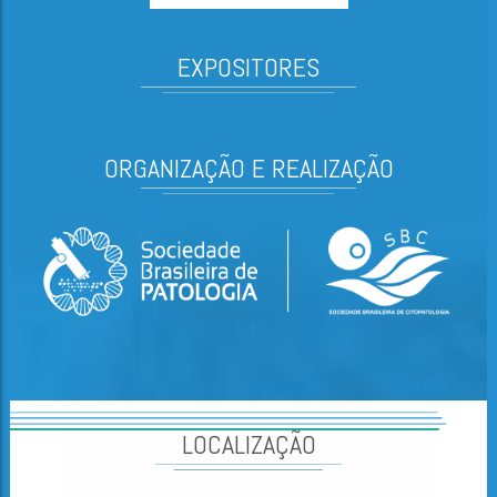
EXPOSITORES
ORGANIZAÇÃO E REALIZAÇÃO
LOCALIZAÇÃO