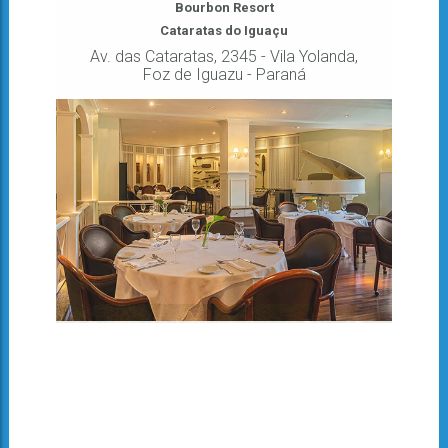
Bourbon Resort
Cataratas do Iguaçu
Av. das Cataratas, 2345 - Vila Yolanda,
Foz de Iguazu - Paraná