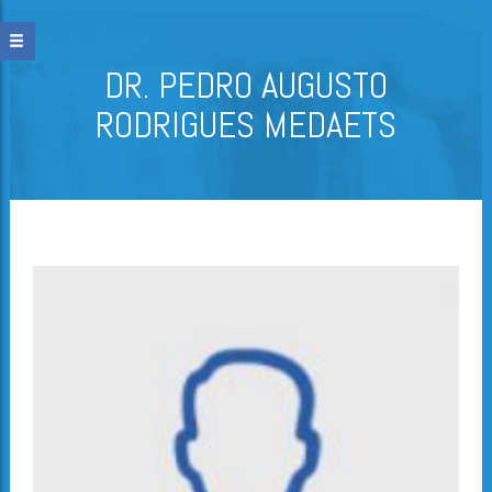
DR. PEDRO AUGUSTO
RODRIGUES MEDAETS