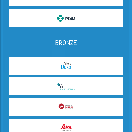
BRONZE