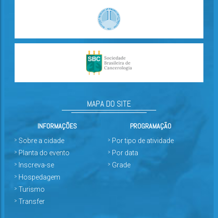
MAPA DO SITE
INFORMAÇÕES
PROGRAMAÇÃO
Sobre a cidade
Por tipo de atividade
Planta do evento
Por data
Inscreva-se
Grade
Hospedagem
Turismo
Transfer