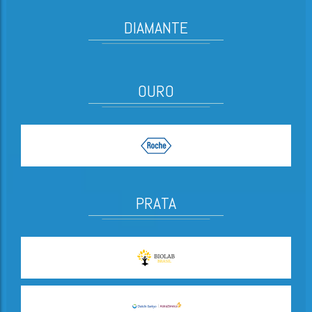
DIAMANTE
OURO
PRATA