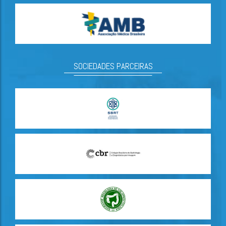
SOCIEDADES PARCEIRAS