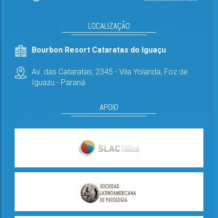
LOCALIZAÇÃO
Bourbon Resort Cataratas do Iguaçu
Av. das Cataratas, 2345 - Vila Yolanda,
Foz de
Iguazu - Paraná
APOIO