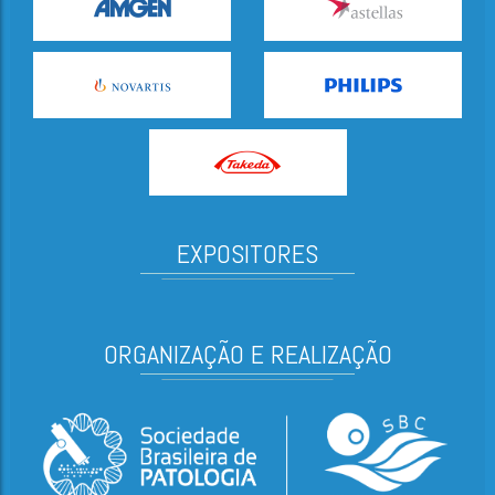
EXPOSITORES
ORGANIZAÇÃO E REALIZAÇÃO