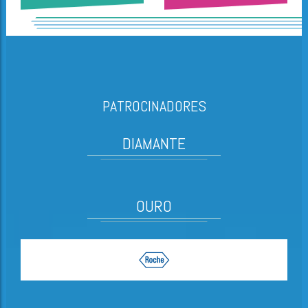
PATROCINADORES
DIAMANTE
OURO