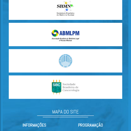
MAPA DO SITE
INFORMAÇÕES
PROGRAMAÇÃO