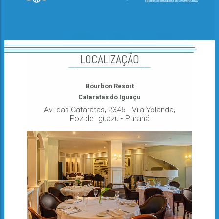
LOCALIZAÇÃO
Bourbon Resort
Cataratas do Iguaçu
Av. das Cataratas, 2345 - Vila Yolanda,
Foz de Iguazu - Paraná