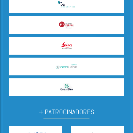
+ PATROCINADORES