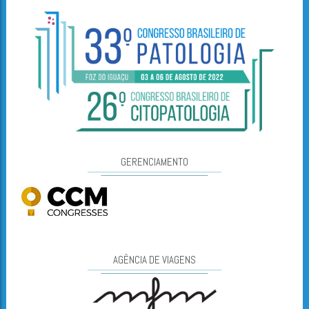
GERENCIAMENTO
AGÊNCIA DE VIAGENS