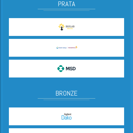
PRATA
BRONZE