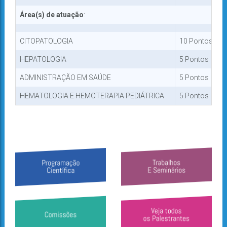
Área(s) de atuação
:
CITOPATOLOGIA
10 Pontos
HEPATOLOGIA
5 Pontos
ADMINISTRAÇÃO EM SAÚDE
5 Pontos
HEMATOLOGIA E HEMOTERAPIA PEDIÁTRICA
5 Pontos