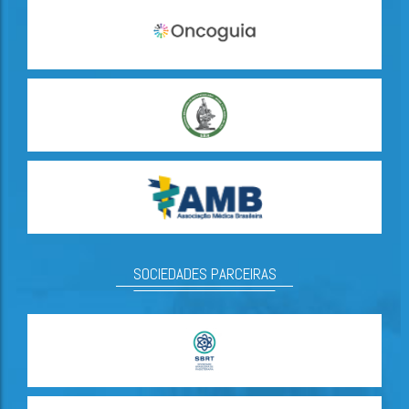
SOCIEDADES PARCEIRAS