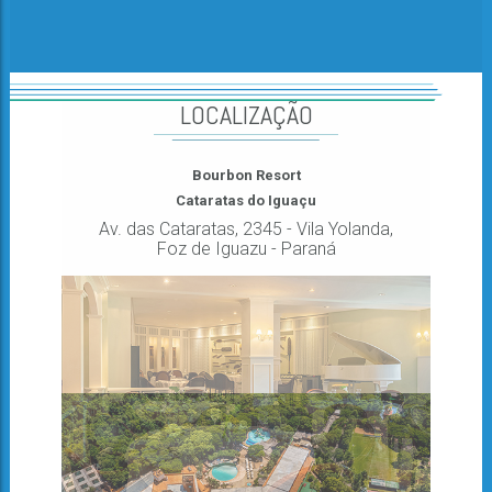
LOCALIZAÇÃO
Bourbon Resort
Cataratas do Iguaçu
Av. das Cataratas, 2345 - Vila Yolanda,
Foz de Iguazu - Paraná