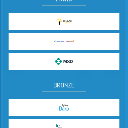
BRONZE