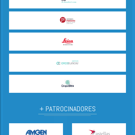
+ PATROCINADORES