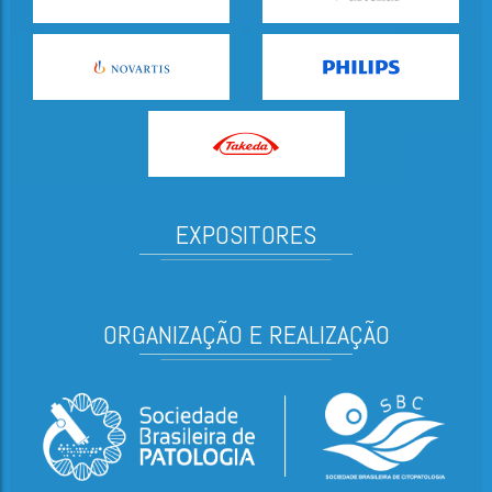
EXPOSITORES
ORGANIZAÇÃO E REALIZAÇÃO