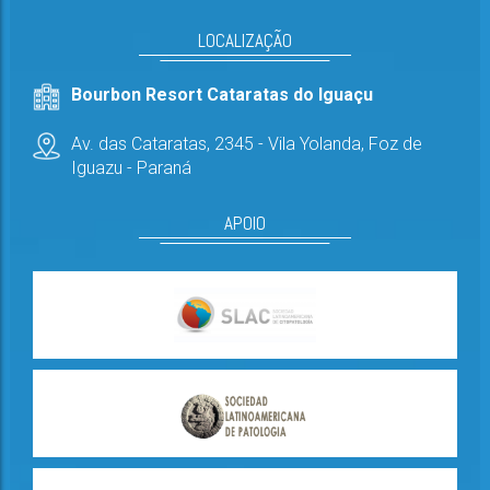
LOCALIZAÇÃO
Bourbon Resort Cataratas do Iguaçu
Av. das Cataratas, 2345 - Vila Yolanda,
Foz de
Iguazu - Paraná
APOIO