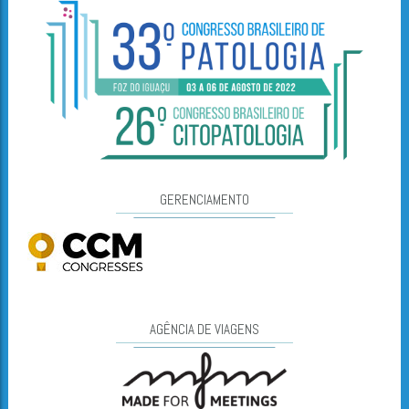
GERENCIAMENTO
AGÊNCIA DE VIAGENS