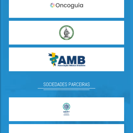
SOCIEDADES PARCEIRAS