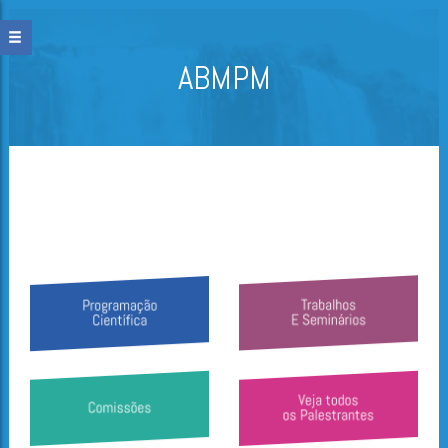
ABMPM