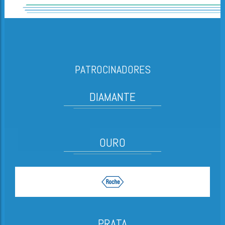
PATROCINADORES
DIAMANTE
OURO
PRATA