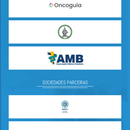
SOCIEDADES PARCEIRAS