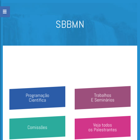
SBBMN