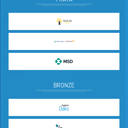
BRONZE