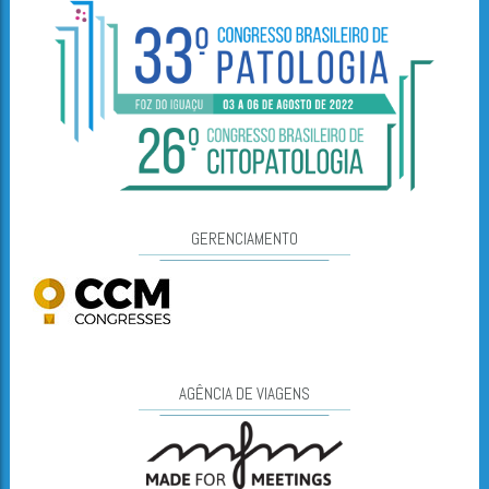
GERENCIAMENTO
AGÊNCIA DE VIAGENS