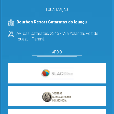
LOCALIZAÇÃO
Bourbon Resort Cataratas do Iguaçu
Av. das Cataratas, 2345 - Vila Yolanda,
Foz de
Iguazu - Paraná
APOIO