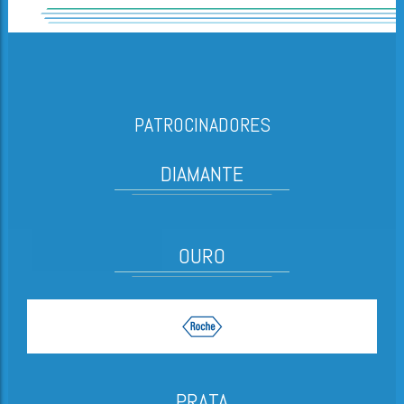
PATROCINADORES
DIAMANTE
OURO
PRATA