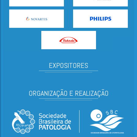
EXPOSITORES
ORGANIZAÇÃO E REALIZAÇÃO