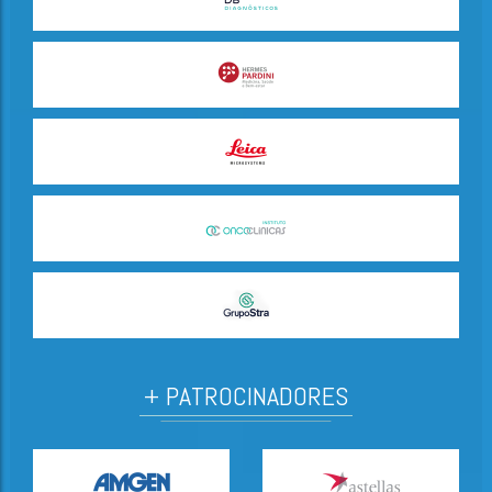
+ PATROCINADORES